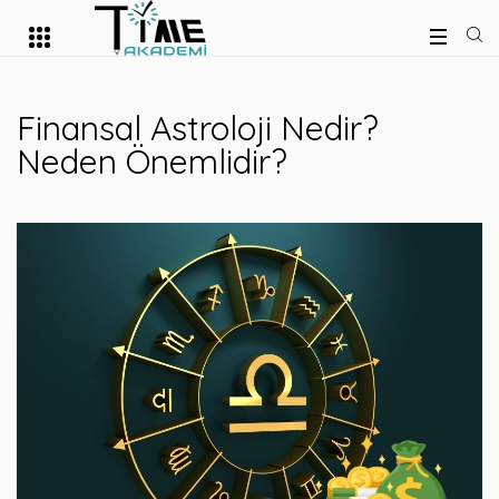
Finansal Astroloji Nedir?
Neden Önemlidir?