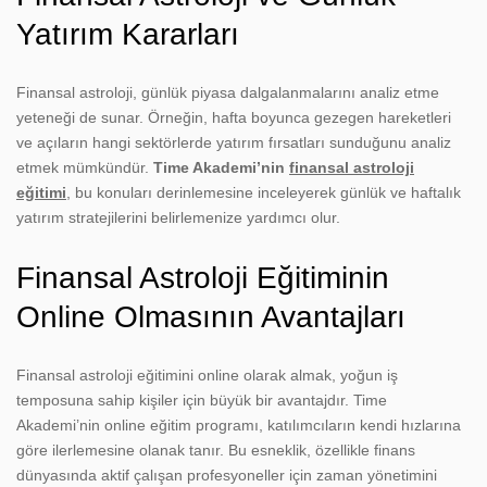
Yatırım Kararları
Finansal astroloji, günlük piyasa dalgalanmalarını analiz etme
yeteneği de sunar. Örneğin, hafta boyunca gezegen hareketleri
ve açıların hangi sektörlerde yatırım fırsatları sunduğunu analiz
etmek mümkündür.
Time Akademi’nin
finansal astroloji
eğitimi
, bu konuları derinlemesine inceleyerek günlük ve haftalık
yatırım stratejilerini belirlemenize yardımcı olur.
Finansal Astroloji Eğitiminin
Online Olmasının Avantajları
Finansal astroloji eğitimini online olarak almak, yoğun iş
temposuna sahip kişiler için büyük bir avantajdır. Time
Akademi’nin online eğitim programı, katılımcıların kendi hızlarına
göre ilerlemesine olanak tanır. Bu esneklik, özellikle finans
dünyasında aktif çalışan profesyoneller için zaman yönetimini