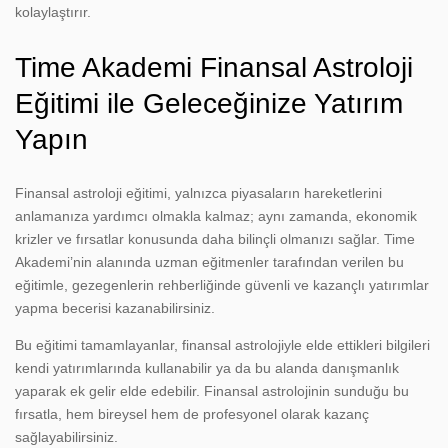
kolaylaştırır.
Time Akademi Finansal Astroloji
Eğitimi ile Geleceğinize Yatırım
Yapın
Finansal astroloji eğitimi, yalnızca piyasaların hareketlerini
anlamanıza yardımcı olmakla kalmaz; aynı zamanda, ekonomik
krizler ve fırsatlar konusunda daha bilinçli olmanızı sağlar. Time
Akademi’nin alanında uzman eğitmenler tarafından verilen bu
eğitimle, gezegenlerin rehberliğinde güvenli ve kazançlı yatırımlar
yapma becerisi kazanabilirsiniz.
Bu eğitimi tamamlayanlar, finansal astrolojiyle elde ettikleri bilgileri
kendi yatırımlarında kullanabilir ya da bu alanda danışmanlık
yaparak ek gelir elde edebilir. Finansal astrolojinin sunduğu bu
fırsatla, hem bireysel hem de profesyonel olarak kazanç
sağlayabilirsiniz.