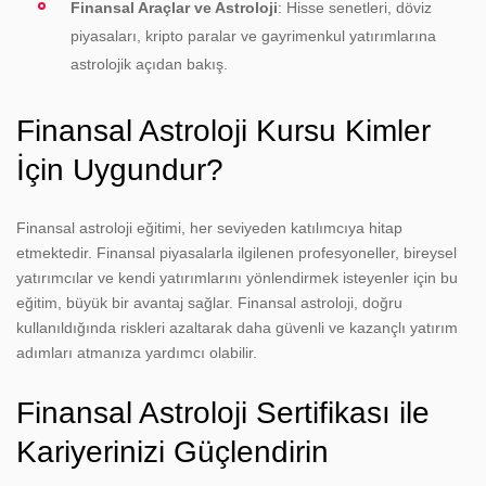
Finansal Araçlar ve Astroloji
: Hisse senetleri, döviz
piyasaları, kripto paralar ve gayrimenkul yatırımlarına
astrolojik açıdan bakış.
Finansal Astroloji Kursu Kimler
İçin Uygundur?
Finansal astroloji eğitimi, her seviyeden katılımcıya hitap
etmektedir. Finansal piyasalarla ilgilenen profesyoneller, bireysel
yatırımcılar ve kendi yatırımlarını yönlendirmek isteyenler için bu
eğitim, büyük bir avantaj sağlar. Finansal astroloji, doğru
kullanıldığında riskleri azaltarak daha güvenli ve kazançlı yatırım
adımları atmanıza yardımcı olabilir.
Finansal Astroloji Sertifikası ile
Kariyerinizi Güçlendirin