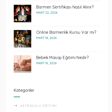
Barmen Sertifikası Nasıl Alınır?
MART 22, 2026
Online Barmenlik Kursu Var mı?
MART 18, 2026
Bebek Masajı Eğitimi Nedir?
MART 16, 2026
Kategoriler
ASTROLOJI EĞITIMI