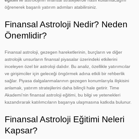
öğrenerek başarılı yatırım adımları atabilirsiniz.
Finansal Astroloji Nedir? Neden
Önemlidir?
Finansal astroloji, gezegen hareketlerinin, burçların ve diğer
astrolojik unsurların finansal piyasalar üzerindeki etkilerini
inceleyen özel bir astroloji dalıdır. Bu analiz, özellikle yatırımcılar
ve girişimciler için geleceği öngörmek adına etkili bir rehberlik
sağlar. Piyasa dalgalanmalarının gezegen konumlarıyla ilişkisini
anlamak, yatırım stratejilerini daha bilinçli hale getirir. Time
Akademi’nin finansal astroloji eğitimi, bu bilgi ve yetenekleri
kazandırarak katılımcıların başarıya ulaşmasına katkıda bulunur.
Finansal Astroloji Eğitimi Neleri
Kapsar?