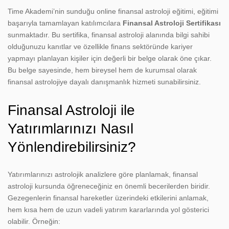
Time Akademi’nin sunduğu online finansal astroloji eğitimi, eğitimi
başarıyla tamamlayan katılımcılara
Finansal Astroloji Sertifikası
sunmaktadır. Bu sertifika, finansal astroloji alanında bilgi sahibi
olduğunuzu kanıtlar ve özellikle finans sektöründe kariyer
yapmayı planlayan kişiler için değerli bir belge olarak öne çıkar.
Bu belge sayesinde, hem bireysel hem de kurumsal olarak
finansal astrolojiye dayalı danışmanlık hizmeti sunabilirsiniz.
Finansal Astroloji ile
Yatırımlarınızı Nasıl
Yönlendirebilirsiniz?
Yatırımlarınızı astrolojik analizlere göre planlamak, finansal
astroloji kursunda öğreneceğiniz en önemli becerilerden biridir.
Gezegenlerin finansal hareketler üzerindeki etkilerini anlamak,
hem kısa hem de uzun vadeli yatırım kararlarında yol gösterici
olabilir. Örneğin: